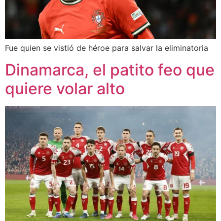
Fue quien se vistió de héroe para salvar la eliminatoria
Dinamarca, el patito feo que
quiere volar alto