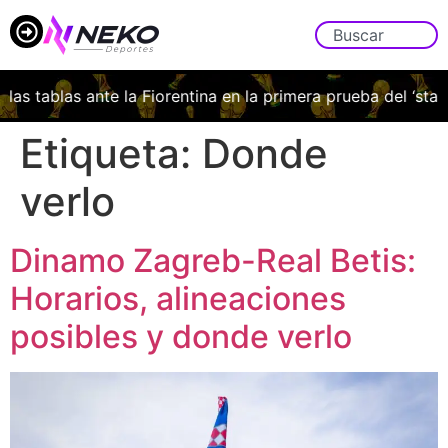
las tablas ante la Fiorentina en la primera prueba del ‘stage
Etiqueta:
Donde
verlo
Dinamo Zagreb-Real Betis:
Horarios, alineaciones
posibles y donde verlo