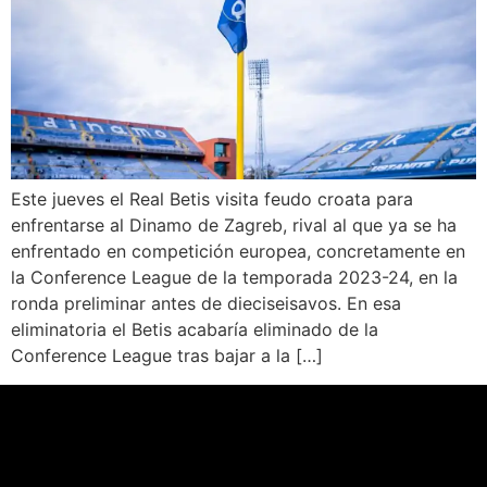
Este jueves el Real Betis visita feudo croata para
enfrentarse al Dinamo de Zagreb, rival al que ya se ha
enfrentado en competición europea, concretamente en
la Conference League de la temporada 2023-24, en la
ronda preliminar antes de dieciseisavos. En esa
eliminatoria el Betis acabaría eliminado de la
Conference League tras bajar a la […]