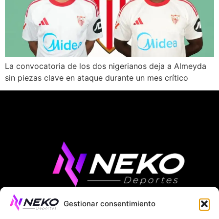
La convocatoria de los dos nigerianos deja a Almeyda
sin piezas clave en ataque durante un mes crítico
Gestionar consentimiento
ÚLTIMAS NOTICIAS
COMPETICIONES EUROPEAS