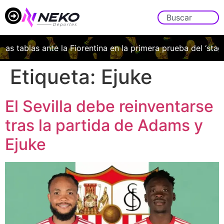
las tablas ante la Fiorentina en la primera prueba del ‘stage’
Etiqueta:
Ejuke
El Sevilla debe reinventarse
tras la partida de Adams y
Ejuke