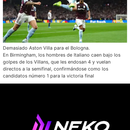
Demasiado Aston Villa para el Bologna.
En Birmingham, los hombres de Italiano caen bajo los
golpes de los Villans, que les endosan 4 y vuelan
directos a la semifinal, confirmándose como los
candidatos número 1 para la victoria final