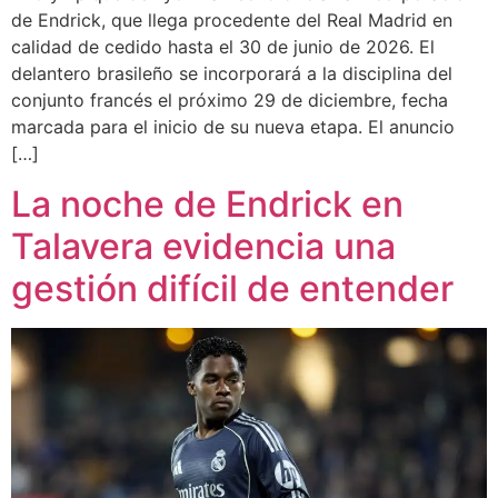
de Endrick, que llega procedente del Real Madrid en
calidad de cedido hasta el 30 de junio de 2026. El
delantero brasileño se incorporará a la disciplina del
conjunto francés el próximo 29 de diciembre, fecha
marcada para el inicio de su nueva etapa. El anuncio
[…]
La noche de Endrick en
Talavera evidencia una
gestión difícil de entender