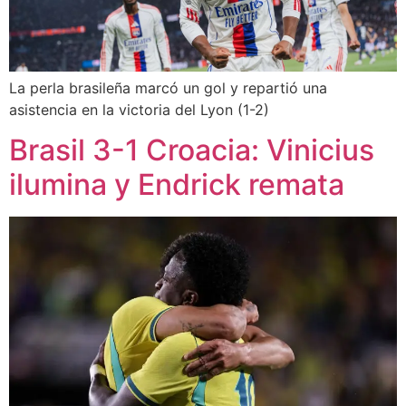
La perla brasileña marcó un gol y repartió una
asistencia en la victoria del Lyon (1-2)
Brasil 3-1 Croacia: Vinicius
ilumina y Endrick remata