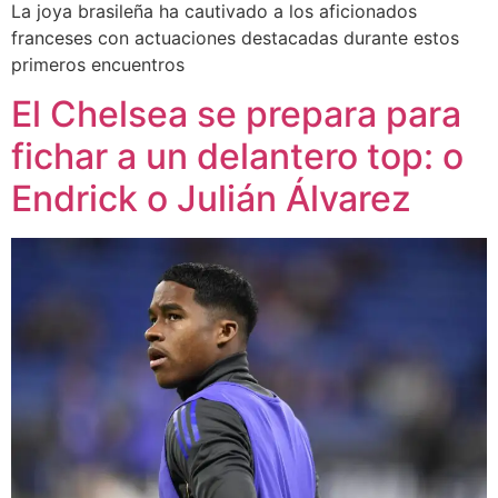
La joya brasileña ha cautivado a los aficionados
franceses con actuaciones destacadas durante estos
primeros encuentros
El Chelsea se prepara para
fichar a un delantero top: o
Endrick o Julián Álvarez