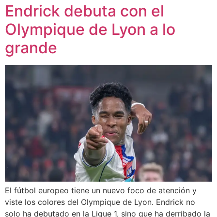
Endrick debuta con el
Olympique de Lyon a lo
grande
El fútbol europeo tiene un nuevo foco de atención y
viste los colores del Olympique de Lyon. Endrick no
solo ha debutado en la Ligue 1, sino que ha derribado la