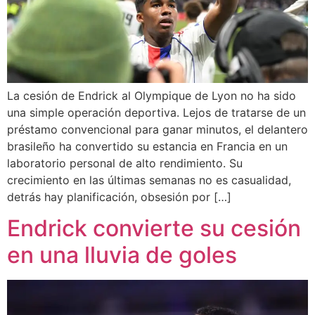
La cesión de Endrick al Olympique de Lyon no ha sido
una simple operación deportiva. Lejos de tratarse de un
préstamo convencional para ganar minutos, el delantero
brasileño ha convertido su estancia en Francia en un
laboratorio personal de alto rendimiento. Su
crecimiento en las últimas semanas no es casualidad,
detrás hay planificación, obsesión por […]
Endrick convierte su cesión
en una lluvia de goles