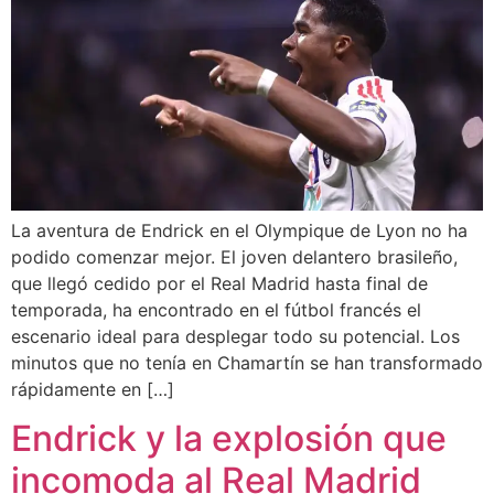
La aventura de Endrick en el Olympique de Lyon no ha
podido comenzar mejor. El joven delantero brasileño,
que llegó cedido por el Real Madrid hasta final de
temporada, ha encontrado en el fútbol francés el
escenario ideal para desplegar todo su potencial. Los
minutos que no tenía en Chamartín se han transformado
rápidamente en […]
Endrick y la explosión que
incomoda al Real Madrid