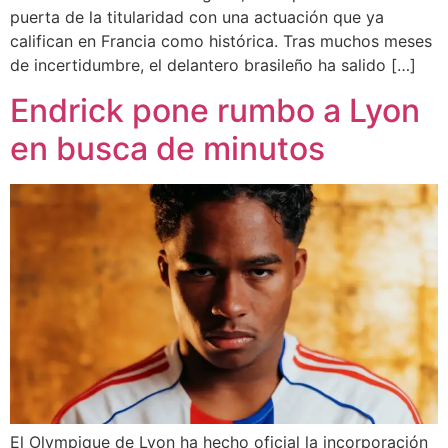
puerta de la titularidad con una actuación que ya
califican en Francia como histórica. Tras muchos meses
de incertidumbre, el delantero brasileño ha salido […]
Endrick pone rumbo a Lyon
en busca de minutos
El Olympique de Lyon ha hecho oficial la incorporación