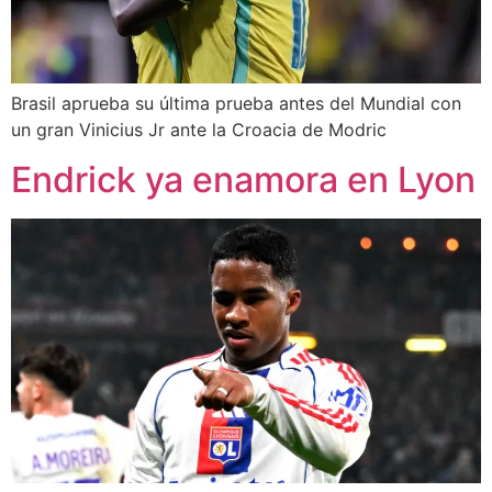
Brasil aprueba su última prueba antes del Mundial con
un gran Vinicius Jr ante la Croacia de Modric
Endrick ya enamora en Lyon