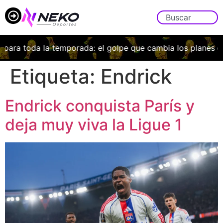
toda la temporada: el golpe que cambia los planes de Bord
Etiqueta:
Endrick
Endrick conquista París y
deja muy viva la Ligue 1