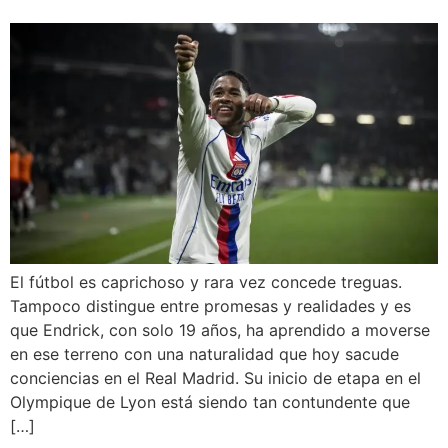
El fútbol es caprichoso y rara vez concede treguas.
Tampoco distingue entre promesas y realidades y es
que Endrick, con solo 19 años, ha aprendido a moverse
en ese terreno con una naturalidad que hoy sacude
conciencias en el Real Madrid. Su inicio de etapa en el
Olympique de Lyon está siendo tan contundente que
[…]