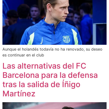
Aunque el holandés todavía no ha renovado, su deseo
es continuar en el club
Las alternativas del FC
Barcelona para la defensa
tras la salida de Íñigo
Martínez