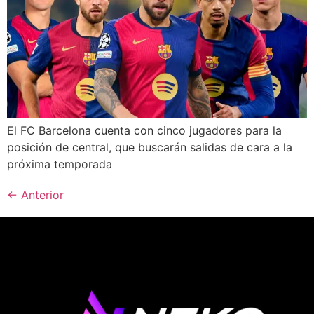
El FC Barcelona cuenta con cinco jugadores para la
posición de central, que buscarán salidas de cara a la
próxima temporada
←
Anterior