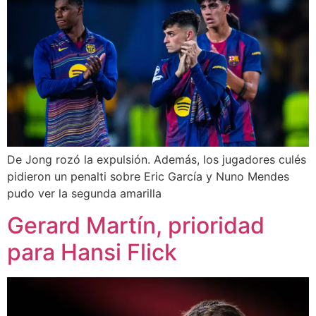
De Jong rozó la expulsión. Además, los jugadores culés
pidieron un penalti sobre Eric García y Nuno Mendes
pudo ver la segunda amarilla
Gerard Martín, prioridad
para Hansi Flick