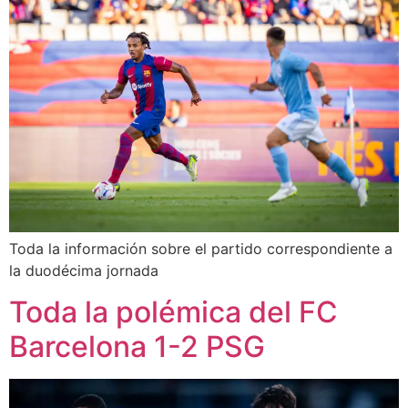
Toda la información sobre el partido correspondiente a
la duodécima jornada
Toda la polémica del FC
Barcelona 1-2 PSG