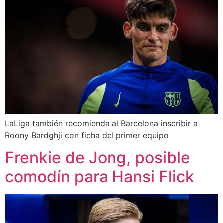
LaLiga también recomienda al Barcelona inscribir a
Roony Bardghji con ficha del primer equipo
Frenkie de Jong, posible
comodín para Hansi Flick