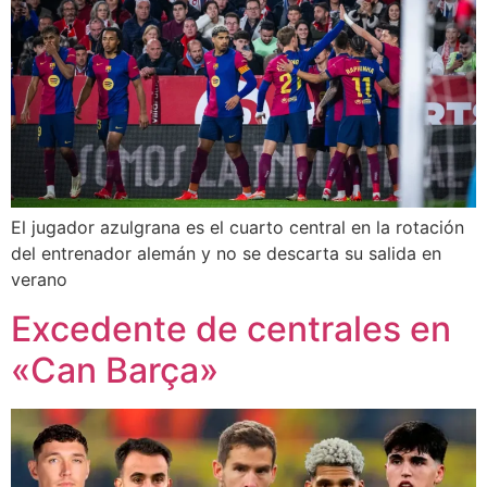
El jugador azulgrana es el cuarto central en la rotación
del entrenador alemán y no se descarta su salida en
verano
Excedente de centrales en
«Can Barça»