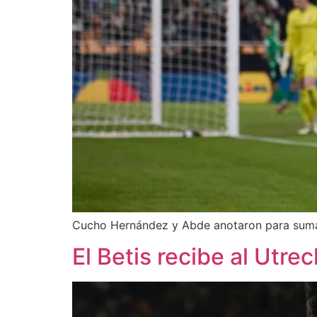
Cucho Hernández y Abde anotaron para sumar 
El Betis recibe al Utre