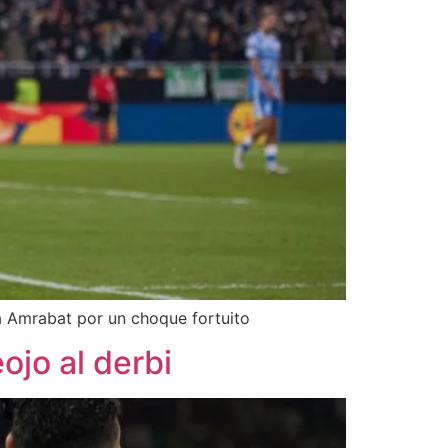
a Amrabat por un choque fortuito
ojo al derbi