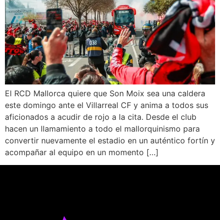
El RCD Mallorca quiere que Son Moix sea una caldera
este domingo ante el Villarreal CF y anima a todos sus
aficionados a acudir de rojo a la cita. Desde el club
hacen un llamamiento a todo el mallorquinismo para
convertir nuevamente el estadio en un auténtico fortín y
acompañar al equipo en un momento […]