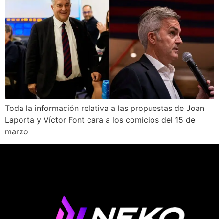
Toda la información relativa a las propuestas de Joan
Laporta y Víctor Font cara a los comicios del 15 de
marzo