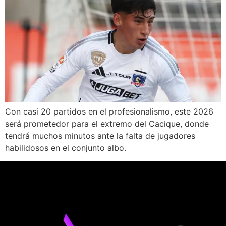
Con casi 20 partidos en el profesionalismo, este 2026
será prometedor para el extremo del Cacique, donde
tendrá muchos minutos ante la falta de jugadores
habilidosos en el conjunto albo.