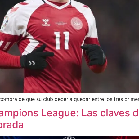
ompra de que su club debería quedar entre los tres primeros
ampions League: Las claves d
orada