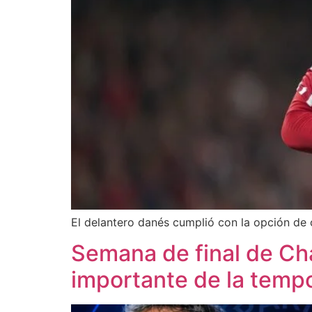
El delantero danés cumplió con la opción de c
Semana de final de Ch
importante de la temp