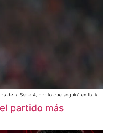
 de la Serie A, por lo que seguirá en Italia.
el partido más