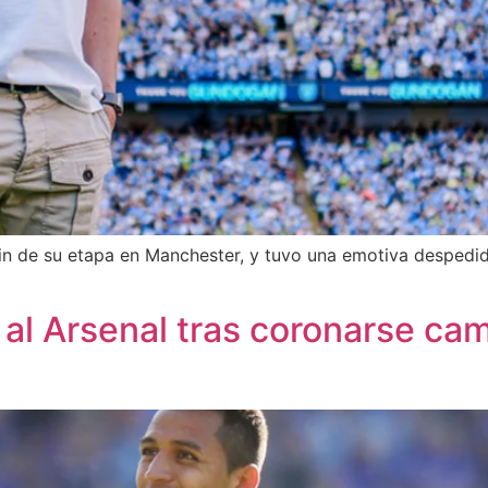
fin de su etapa en Manchester, y tuvo una emotiva despedid
ó al Arsenal tras coronarse ca