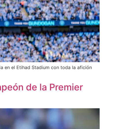
a en el Etihad Stadium con toda la afición
mpeón de la Premier