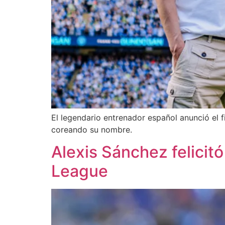
El legendario entrenador español anunció el 
coreando su nombre.
Alexis Sánchez felicit
League