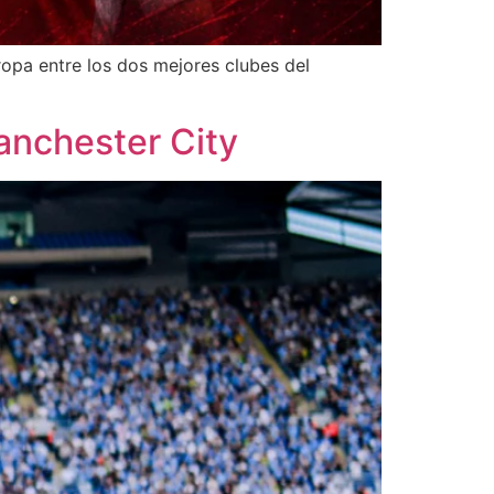
ropa entre los dos mejores clubes del
Manchester City