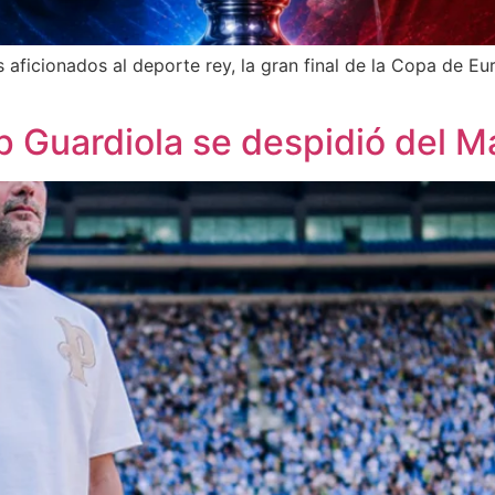
 aficionados al deporte rey, la gran final de la Copa de Eu
ep Guardiola se despidió del 