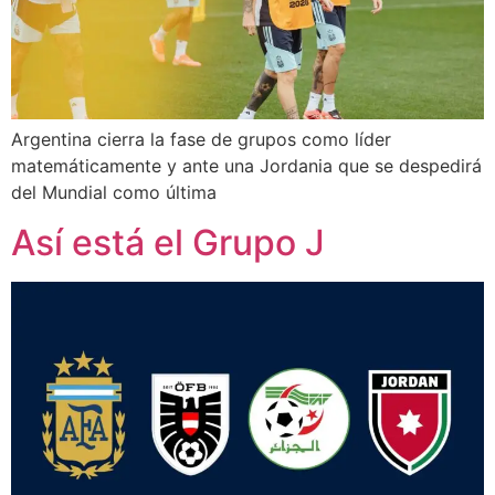
Argentina cierra la fase de grupos como líder
matemáticamente y ante una Jordania que se despedirá
del Mundial como última
Así está el Grupo J