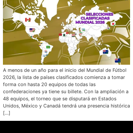
A menos de un año para el inicio del Mundial de Fútbol
2026, la lista de países clasificados comienza a tomar
forma con hasta 20 equipos de todas las
confederaciones ya tiene su billete. Con la ampliación a
48 equipos, el torneo que se disputará en Estados
Unidos, México y Canadá tendrá una presencia histórica
[…]