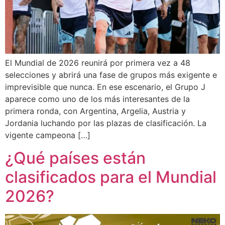
El Mundial de 2026 reunirá por primera vez a 48
selecciones y abrirá una fase de grupos más exigente e
imprevisible que nunca. En ese escenario, el Grupo J
aparece como uno de los más interesantes de la
primera ronda, con Argentina, Argelia, Austria y
Jordania luchando por las plazas de clasificación. La
vigente campeona […]
¿Qué países están
clasificados para el Mundial
2026?