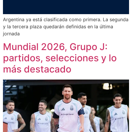
Argentina ya está clasificada como primera. La segunda
y la tercera plaza quedarán definidas en la última
jornada
Mundial 2026, Grupo J:
partidos, selecciones y lo
más destacado