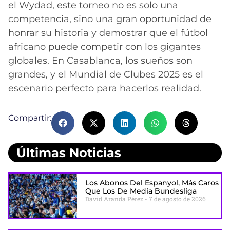
el Wydad, este torneo no es solo una
competencia, sino una gran oportunidad de
honrar su historia y demostrar que el fútbol
africano puede competir con los gigantes
globales. En Casablanca, los sueños son
grandes, y el Mundial de Clubes 2025 es el
escenario perfecto para hacerlos realidad.
Compartir:
Últimas Noticias
Los Abonos Del Espanyol, Más Caros
Que Los De Media Bundesliga
David Aranda Pérez
7 de agosto de 2026