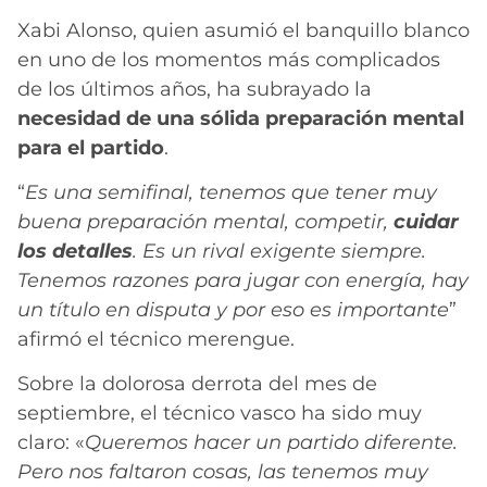
Xabi Alonso, quien asumió el banquillo blanco
en uno de los momentos más complicados
de los últimos años, ha subrayado la
necesidad de una sólida preparación mental
para el partido
.
“
Es una semifinal, tenemos que tener muy
buena preparación mental, competir,
cuidar
los detalles
. Es un rival exigente siempre.
Tenemos razones para jugar con energía, hay
un título en disputa y por eso es importante
”
afirmó el técnico merengue.
Sobre la dolorosa derrota del mes de
septiembre, el técnico vasco ha sido muy
claro: «
Queremos hacer un partido diferente.
Pero nos faltaron cosas, las tenemos muy