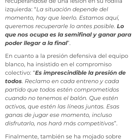
recuperándose de una lesión en su rodilla
izquierda: “
La situación depende del
momento, hay que leerlo. Estamos aquí,
queremos recuperarle lo antes posible.
Lo
que nos ocupa es la semifinal y ganar para
poder llegar a la final
”.
En cuanto a la presión defensiva del equipo
blanco, ha insistido en el compromiso
colectivo: “
Es imprescindible la presión de
todos
. Reclamo en cada entreno y cada
partido que todos estén comprometidos
cuando no tenemos el balón. Que estén
activos, que estén las líneas juntas. Esas
ganas de jugar ese momento, incluso
disfrutarlo, nos hará más competitivos
”.
Finalmente, también se ha mojado sobre