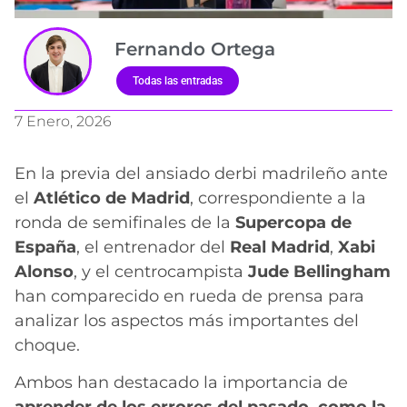
Fernando Ortega
Todas las entradas
7 Enero, 2026
En la previa del ansiado derbi madrileño ante
el
Atlético de Madrid
, correspondiente a la
ronda de semifinales de la
Supercopa de
España
, el entrenador del
Real Madrid
,
Xabi
Alonso
, y el centrocampista
Jude Bellingham
han comparecido en rueda de prensa para
analizar los aspectos más importantes del
choque.
Ambos han destacado la importancia de