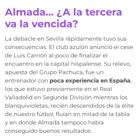
Almada… ¿A la tercera
va la vencida?
La debacle en Sevilla rápidamente tuvo sus
consecuencias. El club azulón anunció el cese
de Luis Carrión al poco de finalizar el
encuentro en la capital hispalense. Su relevo,
apuesta del Grupo Pachuca, fue un
entrenador con
poca experiencia en España
,
los que estuvo previamente en el Real
Valladolid en Segunda División mientras los
blanquivioletas, recién descendidos de la élite
de nuestro fútbol, fluían en mitad de la tabla
y en donde Almada tampoco había
conseguido buenos resultados.