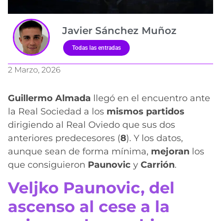
Javier Sánchez Muñoz
Todas las entradas
2 Marzo, 2026
Guillermo Almada
llegó en el encuentro ante
la Real Sociedad a los
mismos partidos
dirigiendo al Real Oviedo que sus dos
anteriores predecesores (
8
). Y los datos,
aunque sean de forma mínima,
mejoran
los
que consiguieron
Paunovic
y
Carrión
.
Veljko Paunovic, del
ascenso al cese a la