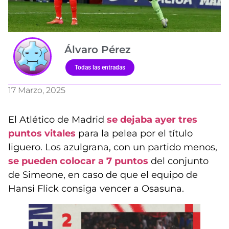
Álvaro Pérez
Todas las entradas
17 Marzo, 2025
El Atlético de Madrid
se dejaba ayer tres
puntos vitales
para la pelea por el título
liguero. Los azulgrana, con un partido menos,
se pueden colocar a 7 puntos
del conjunto
de Simeone, en caso de que el equipo de
Hansi Flick consiga vencer a Osasuna.