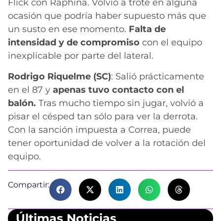
Flick con Raphina. Volvió a trote en alguna
ocasión que podría haber supuesto más que
un susto en ese momento.
Falta de
intensidad y de compromiso
con el equipo
inexplicable por parte del lateral.
Rodrigo Riquelme (SC)
: Salió prácticamente
en el 87 y
apenas tuvo contacto con el
balón.
Tras mucho tiempo sin jugar, volvió a
pisar el césped tan sólo para ver la derrota.
Con la sanción impuesta a Correa, puede
tener oportunidad de volver a la rotación del
equipo.
Compartir:
Últimas Noticias