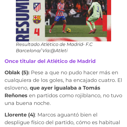
Resultado Atlético de Madrid- F.C
Barcelona/ Vía:@Atleti
Once titular
del Atlético de Madrid
Oblak (5):
Pese a que no pudo hacer más en
cualquiera de los goles, ha encajado cuatro. El
esloveno,
que ayer igualaba a Tomás
Reñones
en partidos como rojiblanco, no tuvo
una buena noche.
Llorente (4)
: Marcos aguantó bien el
despligue físico del partido, cómo es habitual