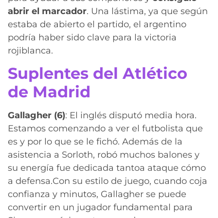
abrir el marcador
. Una lástima, ya que según
estaba de abierto el partido, el argentino
podría haber sido clave para la victoria
rojiblanca.
Suplentes del Atlético
de Madrid
Gallagher (6)
: El inglés disputó media hora.
Estamos comenzando a ver el futbolista que
es y por lo que se le fichó. Además de la
asistencia a Sorloth, robó muchos balones y
su energía fue dedicada tantoa ataque cómo
a defensa.Con su estilo de juego, cuando coja
confianza y minutos, Gallagher se puede
convertir en un jugador fundamental para