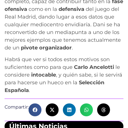
completo, capaz de contribuir tanto en la
fase
ofensiva
como en la
defensiva
del juego del
Real Madrid, dando lugar a esos datos que
cualquier mediocentro envidiaría. Dani se ha
reconvertido de un mediapunta a uno de los
mejores ejemplos que tenemos actualmente
de un
pivote
organizador
.
Habrá que ver si todos estos motivos son
suficientes como para que
Carlo Ancelotti
le
considere
intocable
, y quién sabe, si le servirá
para hacerse un hueco en la
Selección
Española
.
Compartir:
Últimas Noticias