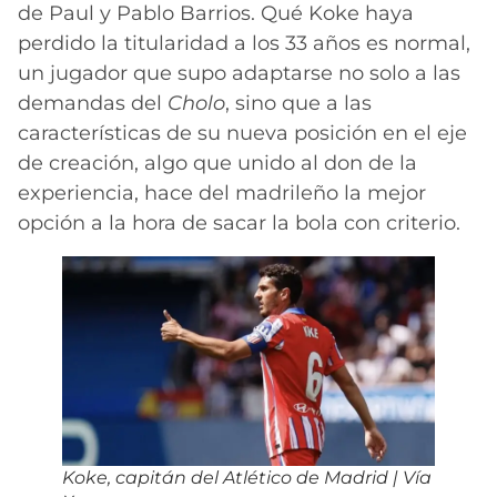
de Paul y Pablo Barrios. Qué Koke haya
perdido la titularidad a los 33 años es normal,
un jugador que supo adaptarse no solo a las
demandas del
Cholo
, sino que a las
características de su nueva posición en el eje
de creación, algo que unido al don de la
experiencia, hace del madrileño la mejor
opción a la hora de sacar la bola con criterio.
Koke, capitán del Atlético de Madrid | Vía