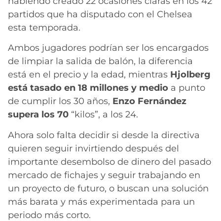
habiendo creado 22 ocasiones claras en los 42
partidos que ha disputado con el Chelsea
esta temporada.
Ambos jugadores podrían ser los encargados
de limpiar la salida de balón, la diferencia
está en el precio y la edad, mientras
Hjolberg
está tasado en 18 millones y medio
a punto
de cumplir los 30 años,
Enzo Fernández
supera los 70
“kilos”, a los 24.
Ahora solo falta decidir si desde la directiva
quieren seguir invirtiendo después del
importante desembolso de dinero del pasado
mercado de fichajes y seguir trabajando en
un proyecto de futuro, o buscan una solución
más barata y más experimentada para un
periodo más corto.