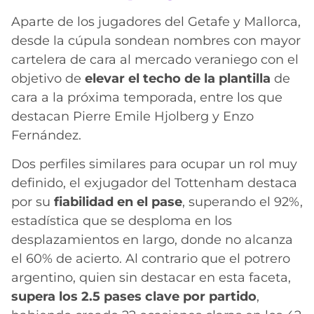
Aparte de los jugadores del Getafe y Mallorca,
desde la cúpula sondean nombres con mayor
cartelera de cara al mercado veraniego con el
objetivo de
elevar el techo de la plantilla
de
cara a la próxima temporada, entre los que
destacan Pierre Emile Hjolberg y Enzo
Fernández.
Dos perfiles similares para ocupar un rol muy
definido, el exjugador del Tottenham destaca
por su
fiabilidad en el pase
, superando el 92%,
estadística que se desploma en los
desplazamientos en largo, donde no alcanza
el 60% de acierto. Al contrario que el potrero
argentino, quien sin destacar en esta faceta,
supera los 2.5 pases clave por partido
,