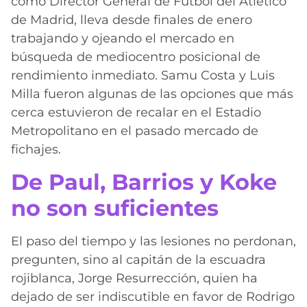
como Director General de Fútbol del Atlético
de Madrid, lleva desde finales de enero
trabajando y ojeando el mercado en
búsqueda de mediocentro posicional de
rendimiento inmediato. Samu Costa y Luis
Milla fueron algunas de las opciones que más
cerca estuvieron de recalar en el Estadio
Metropolitano en el pasado mercado de
fichajes.
De Paul, Barrios y Koke
no son suficientes
El paso del tiempo y las lesiones no perdonan,
pregunten, sino al capitán de la escuadra
rojiblanca, Jorge Resurrección, quien ha
dejado de ser indiscutible en favor de Rodrigo