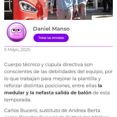
Daniel Manso
Todas las entradas
5 Mayo, 2025
Cuerpo técnico y cúpula directiva son
conscientes de las debilidades del equipo, por
lo que trabajan para mejorar la plantilla y
reforzar distintas posiciones, entre ellas
la
medular y la nefasta salida de balón
de esta
temporada.
Carlos Bucero, sustituto de Andrea Berta