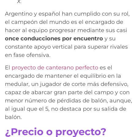
X.
Argentino y español han cumplido con su rol,
el campeón del mundo es el encargado de
hacer al equipo progresar mediante sus casi
once conducciones por encuentro
y su
constante apoyo vertical para superar rivales
en fase ofensiva.
El
proyecto de canterano perfecto
es el
encargado de mantener el equilibrio en la
medular, un jugador de corte más defensivo,
capaz de abarcar gran parte del campo y con
menor número de pérdidas de balón, aunque,
al igual que el 5, no destaca por su salida de
balón.
¿Precio o proyecto?