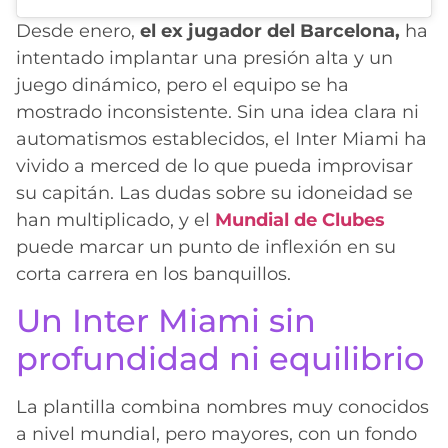
Desde enero,
el ex jugador del Barcelona,
ha
intentado implantar una presión alta y un
juego dinámico, pero el equipo se ha
mostrado inconsistente. Sin una idea clara ni
automatismos establecidos, el Inter Miami ha
vivido a merced de lo que pueda improvisar
su capitán. Las dudas sobre su idoneidad se
han multiplicado, y el
Mundial de Clubes
puede marcar un punto de inflexión en su
corta carrera en los banquillos.
Un Inter Miami sin
profundidad ni equilibrio
La plantilla combina nombres muy conocidos
a nivel mundial, pero mayores, con un fondo