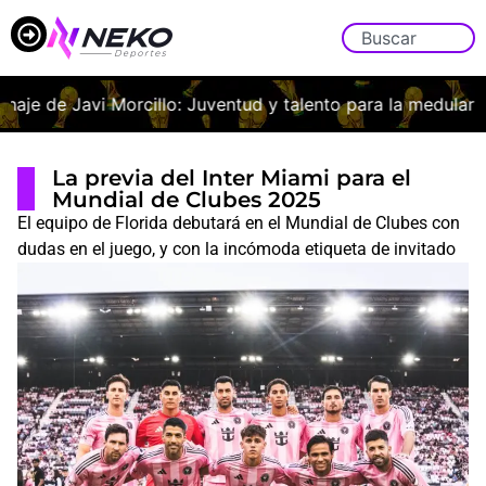
aje de Javi Morcillo: Juventud y talento para la medular fran
La previa del Inter Miami para el
Mundial de Clubes 2025
El equipo de Florida debutará en el Mundial de Clubes con
dudas en el juego, y con la incómoda etiqueta de invitado