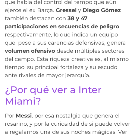
que habla del control del tempo que aún
ejerce el ex Barça.
Gressel
y
Diego Gómez
también destacan con
38 y 47
participaciones
en secuencias de peligro
respectivamente, lo que indica un equipo
que, pese a sus carencias defensivas, genera
volumen ofensivo
desde múltiples sectores
del campo. Esta riqueza creativa es, al mismo
tiempo, su principal fortaleza y su escudo
ante rivales de mayor jerarquía.
¿Por qué ver a Inter
Miami?
Por
Messi
, por esa nostalgia que genera el
rosarino, y por la curiosidad de si puede volver
a regalarnos una de sus noches mágicas. Ver