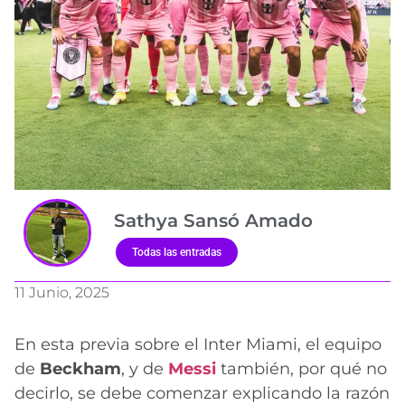
Sathya Sansó Amado
Todas las entradas
11 Junio, 2025
En esta previa sobre el Inter Miami, el equipo
de
Beckham
, y de
Messi
también, por qué no
decirlo, se debe comenzar explicando la razón