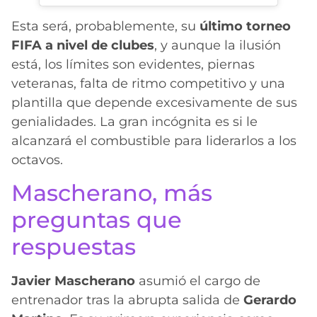
Esta será, probablemente, su
último torneo
FIFA a nivel de clubes
, y aunque la ilusión
está, los límites son evidentes, piernas
veteranas, falta de ritmo competitivo y una
plantilla que depende excesivamente de sus
genialidades. La gran incógnita es si le
alcanzará el combustible para liderarlos a los
octavos.
Mascherano, más
preguntas que
respuestas
Javier Mascherano
asumió el cargo de
entrenador tras la abrupta salida de
Gerardo