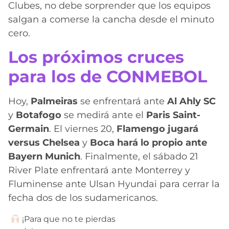
Clubes, no debe sorprender que los equipos
salgan a comerse la cancha desde el minuto
cero.
Los próximos cruces
para los de CONMEBOL
Hoy,
Palmeiras
se enfrentará ante
Al Ahly SC
y
Botafogo
se medirá ante el
Paris Saint-
Germain
. El viernes 20,
Flamengo jugará
versus Chelsea
y
Boca hará lo propio ante
Bayern Munich
. Finalmente, el sábado 21
River Plate enfrentará ante Monterrey y
Fluminense ante Ulsan Hyundai para cerrar la
fecha dos de los sudamericanos.
¡Para que no te pierdas