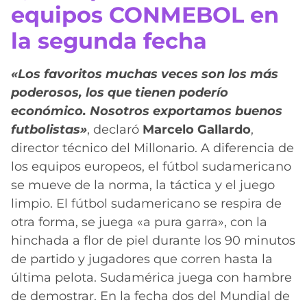
equipos CONMEBOL en
la segunda fecha
«Los favoritos muchas veces son los más
poderosos, los que tienen poderío
económico. Nosotros exportamos buenos
futbolistas»
, declaró
Marcelo Gallardo
,
director técnico del Millonario. A diferencia de
los equipos europeos, el fútbol sudamericano
se mueve de la norma, la táctica y el juego
limpio. El fútbol sudamericano se respira de
otra forma, se juega «a pura garra», con la
hinchada a flor de piel durante los 90 minutos
de partido y jugadores que corren hasta la
última pelota. Sudamérica juega con hambre
de demostrar. En la fecha dos del Mundial de