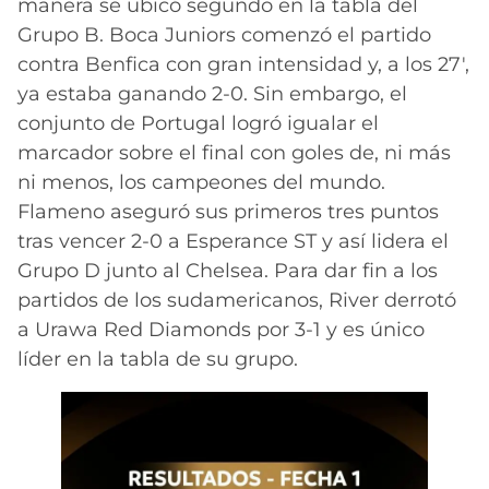
manera se ubicó segundo en la tabla del
Grupo B. Boca Juniors comenzó el partido
contra Benfica con gran intensidad y, a los 27′,
ya estaba ganando 2-0. Sin embargo, el
conjunto de Portugal logró igualar el
marcador sobre el final con goles de, ni más
ni menos, los campeones del mundo.
Flameno aseguró sus primeros tres puntos
tras vencer 2-0 a Esperance ST y así lidera el
Grupo D junto al Chelsea. Para dar fin a los
partidos de los sudamericanos, River derrotó
a Urawa Red Diamonds por 3-1 y es único
líder en la tabla de su grupo.