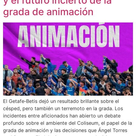
y el futuro incierto de la
grada de animación
El Getafe‑Betis dejó un resultado brillante sobre el
césped, pero también un terremoto en la grada. Los
incidentes entre aficionados han abierto un debate
profundo sobre el ambiente del Coliseum, el papel de la
grada de animación y las decisiones que Ángel Torres