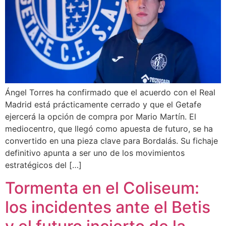
Ángel Torres ha confirmado que el acuerdo con el Real
Madrid está prácticamente cerrado y que el Getafe
ejercerá la opción de compra por Mario Martín. El
mediocentro, que llegó como apuesta de futuro, se ha
convertido en una pieza clave para Bordalás. Su fichaje
definitivo apunta a ser uno de los movimientos
estratégicos del […]
Tormenta en el Coliseum:
los incidentes ante el Betis