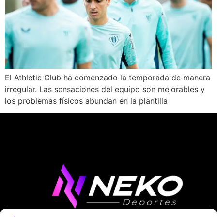
El Athletic Club ha comenzado la temporada de manera
irregular. Las sensaciones del equipo son mejorables y
los problemas físicos abundan en la plantilla