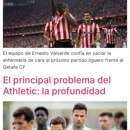
El equipo de Ernesto Valverde confía en vaciar la
enfermería de cara al próximo partido liguero frente al
Getafe CF
El principal problema del
Athletic: la profundidad