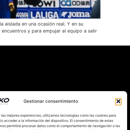
a aislada en una ocasión real. Y en su
 encuentros y para empujar al equipo a salir
Gestionar consentimiento
 las mejores experiencias, utilizamos tecnologías como las cookies para
RNACIONAL
SOBRE NOSOTROS
o acceder a la información del dispositivo. El consentimiento de estas
 nos permitirá procesar datos como el comportamiento de navegación o las
IES