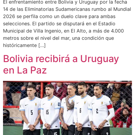
El enfrentamiento entre Bolivia y Uruguay por la fecha
14 de las Eliminatorias Sudamericanas rumbo al Mundial
2026 se perfila como un duelo clave para ambas
selecciones. El partido se disputará en el Estadio
Municipal de Villa Ingenio, en El Alto, a más de 4.000
metros sobre el nivel del mar, una condición que
históricamente […]
Bolivia recibirá a Uruguay
en La Paz