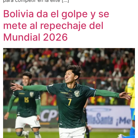
Bolivia da el golpe y se
mete al repechaje del
Mundial 2026