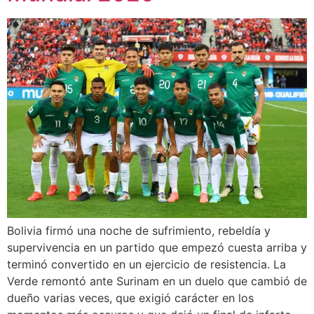
Bolivia firmó una noche de sufrimiento, rebeldía y
supervivencia en un partido que empezó cuesta arriba y
terminó convertido en un ejercicio de resistencia. La
Verde remontó ante Surinam en un duelo que cambió de
dueño varias veces, que exigió carácter en los