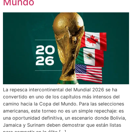
Mundo
La repesca intercontinental del Mundial 2026 se ha
convertido en uno de los capítulos más intensos del
camino hacia la Copa del Mundo. Para las selecciones
americanas, este torneo no es un simple repechaje: es
una oportunidad definitiva, un escenario donde Bolivia,
Jamaica y Surinam deben demostrar que están listas
para competir en la élite […]