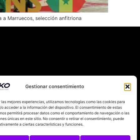
 a Marruecos, selección anfitriona
Gestionar consentimiento
 las mejores experiencias, utilizamos tecnologías como las cookies para
RNACIONAL
SOBRE NOSOTROS
o acceder a la información del dispositivo. El consentimiento de estas
 nos permitirá procesar datos como el comportamiento de navegación o las
IES
ones únicas en este sitio. No consentir o retirar el consentimiento, puede
tivamente a ciertas características y funciones.