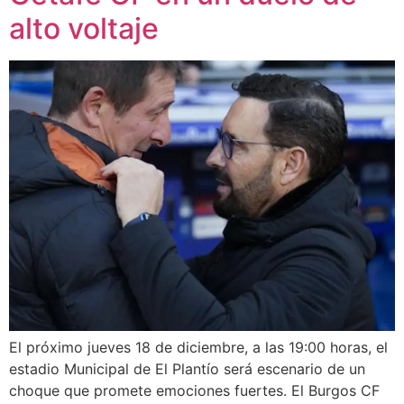
alto voltaje
El próximo jueves 18 de diciembre, a las 19:00 horas, el
estadio Municipal de El Plantío será escenario de un
choque que promete emociones fuertes. El Burgos CF