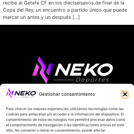
recibe al Getafe CF en los dieciseisavos de final de la
Copa del Rey, un encuentro a partido único que puede
marcar un antes y un después […]
Gestionar consentimiento
ÚLTIMAS NOTICIAS
COMPETICIONES EUROPEAS
Para ofrecer las mejores experiencias, utilizamos tecnologías como las
LA LIGA
MUNDIAL 2026
FÚTBOL INTERNACIONAL
cookies para almacenar y/o acceder a la información del dispositivo. El
consentimiento de estas tecnologías nos permitirá procesar datos como
el comportamiento de navegación o las identificaciones únicas en este
SOBRE NOSOTROS
sitio. No consentir o retirar el consentimiento, puede afectar