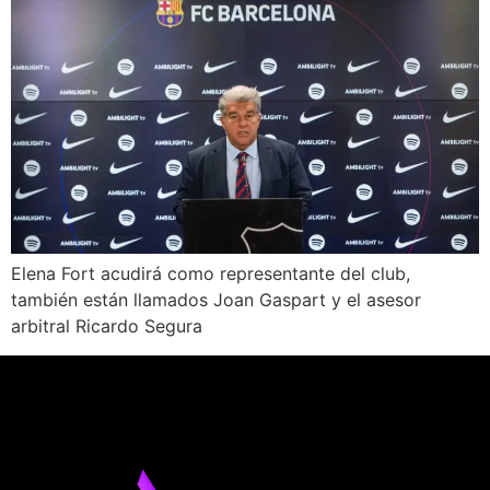
Elena Fort acudirá como representante del club,
también están llamados Joan Gaspart y el asesor
arbitral Ricardo Segura