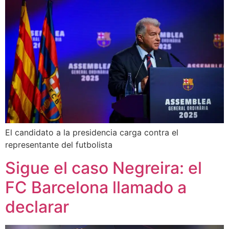
El candidato a la presidencia carga contra el
representante del futbolista
Sigue el caso Negreira: el
FC Barcelona llamado a
declarar