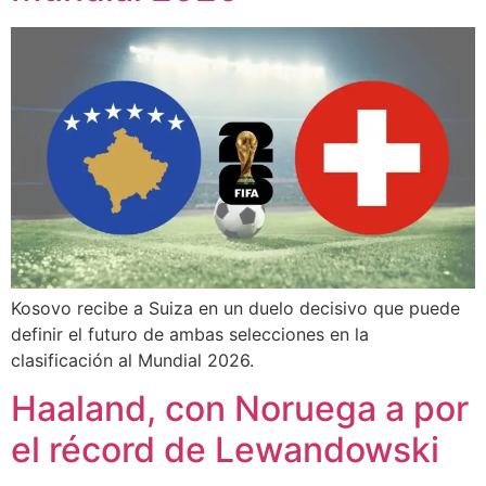
Kosovo recibe a Suiza en un duelo decisivo que puede
definir el futuro de ambas selecciones en la
clasificación al Mundial 2026.
Haaland, con Noruega a por
el récord de Lewandowski