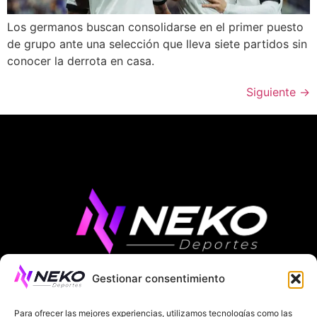
Los germanos buscan consolidarse en el primer puesto
de grupo ante una selección que lleva siete partidos sin
conocer la derrota en casa.
Siguiente
→
Gestionar consentimiento
ÚLTIMAS NOTICIAS
COMPETICIONES EUROPEAS
Para ofrecer las mejores experiencias, utilizamos tecnologías como las