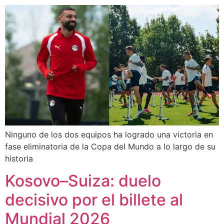
Ninguno de los dos equipos ha logrado una victoria en
fase eliminatoria de la Copa del Mundo a lo largo de su
historia
Kosovo–Suiza: duelo
decisivo por el billete al
Mundial 2026