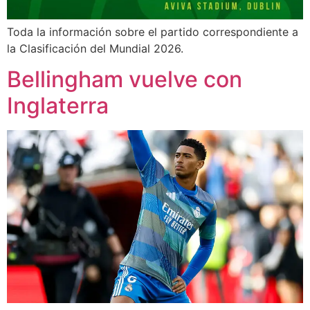
Toda la información sobre el partido correspondiente a
la Clasificación del Mundial 2026.
Bellingham vuelve con
Inglaterra