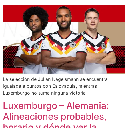
La selección de Julian Nagelsmann se encuentra
igualada a puntos con Eslovaquia, mientras
Luxemburgo no suma ninguna victoria
Luxemburgo – Alemania:
Alineaciones probables,
horario y dónde ver la