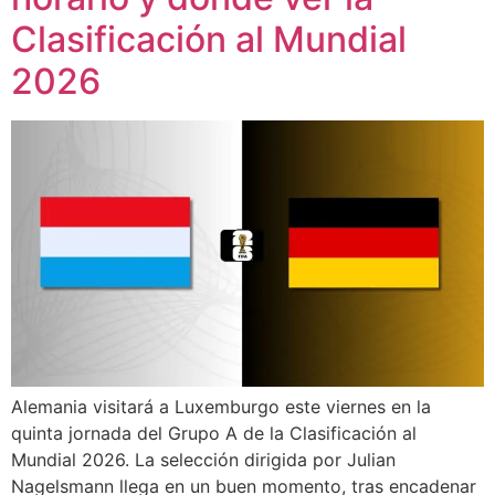
Clasificación al Mundial
2026
Alemania visitará a Luxemburgo este viernes en la
quinta jornada del Grupo A de la Clasificación al
Mundial 2026. La selección dirigida por Julian
Nagelsmann llega en un buen momento, tras encadenar