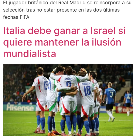
El jugador británico del Real Madrid se reincorpora a su
selección tras no estar presente en las dos últimas
fechas FIFA
Italia debe ganar a Israel si
quiere mantener la ilusión
mundialista