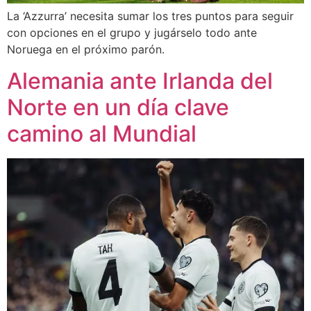
La ‘Azzurra’ necesita sumar los tres puntos para seguir
con opciones en el grupo y jugárselo todo ante
Noruega en el próximo parón.
Alemania ante Irlanda del
Norte en un día clave
camino al Mundial