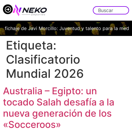
haje de Javi Morcillo: Juventud y talento para la medular fra
Etiqueta:
Clasificatorio
Mundial 2026
Australia – Egipto: un
tocado Salah desafía a la
nueva generación de los
«Socceroos»