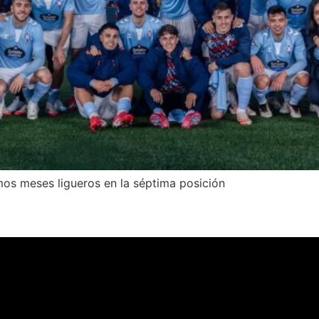
imos meses ligueros en la séptima posición