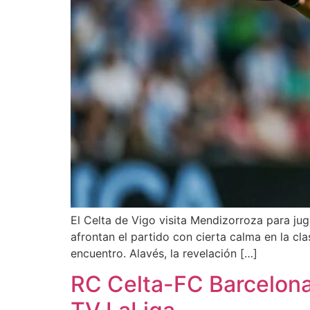
El Celta de Vigo visita Mendizorroza para ju
afrontan el partido con cierta calma en la cla
encuentro. Alavés, la revelación […]
RC Celta-FC Barcelona: