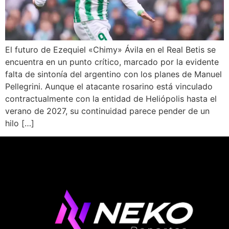
El futuro de Ezequiel «Chimy» Ávila en el Real Betis se
encuentra en un punto crítico, marcado por la evidente
falta de sintonía del argentino con los planes de Manuel
Pellegrini. Aunque el atacante rosarino está vinculado
contractualmente con la entidad de Heliópolis hasta el
verano de 2027, su continuidad parece pender de un
hilo […]