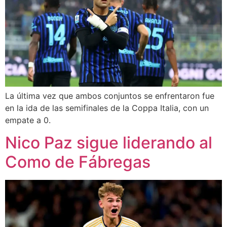
La última vez que ambos conjuntos se enfrentaron fue
en la ida de las semifinales de la Coppa Italia, con un
empate a 0.
Nico Paz sigue liderando al
Como de Fábregas