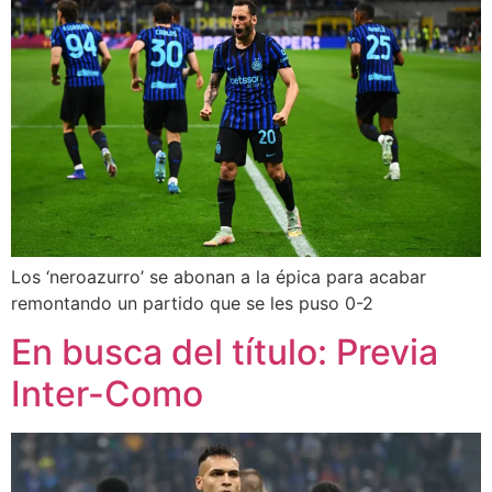
Los ‘neroazurro’ se abonan a la épica para acabar
remontando un partido que se les puso 0-2
En busca del título: Previa
Inter-Como