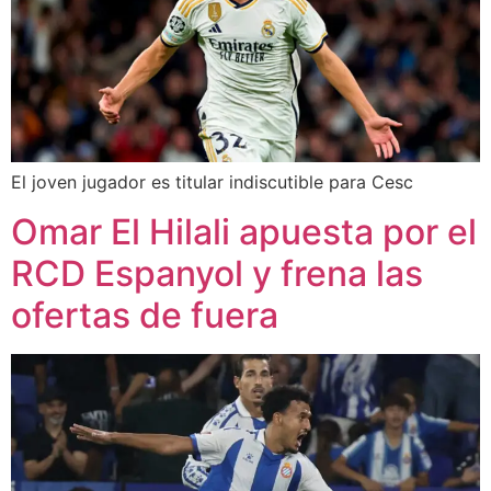
El joven jugador es titular indiscutible para Cesc
Omar El Hilali apuesta por el
RCD Espanyol y frena las
ofertas de fuera