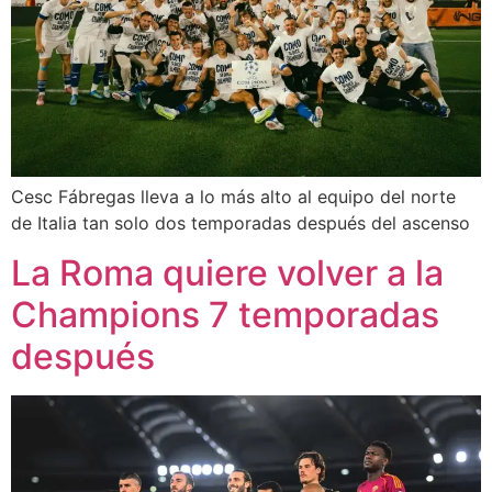
Cesc Fábregas lleva a lo más alto al equipo del norte
de Italia tan solo dos temporadas después del ascenso
La Roma quiere volver a la
Champions 7 temporadas
después