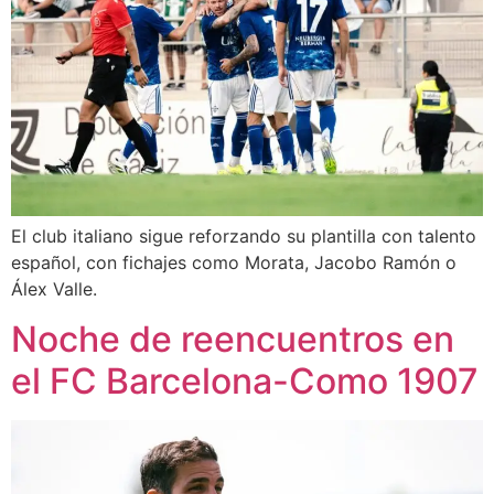
El club italiano sigue reforzando su plantilla con talento
español, con fichajes como Morata, Jacobo Ramón o
Álex Valle.
Noche de reencuentros en
el FC Barcelona-Como 1907