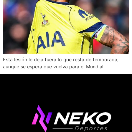
Esta lesión le deja fuera lo que resta de temporada,
aunque se espera que vuelva para el Mundial