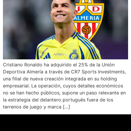
Cristiano Ronaldo ha adquirido el 25% de la Unión
Deportiva Almería a través de CR7 Sports Investments,
una filial de nueva creación integrada en su holding
empresarial. La operación, cuyos detalles económicos
no se han hecho públicos, supone un paso relevante en
la estrategia del delantero portugués fuera de los
terrenos de juego y marca […]