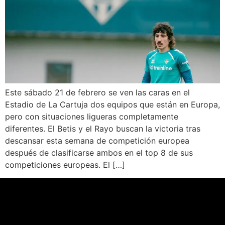
Este sábado 21 de febrero se ven las caras en el
Estadio de La Cartuja dos equipos que están en Europa,
pero con situaciones ligueras completamente
diferentes. El Betis y el Rayo buscan la victoria tras
descansar esta semana de competición europea
después de clasificarse ambos en el top 8 de sus
competiciones europeas. El […]