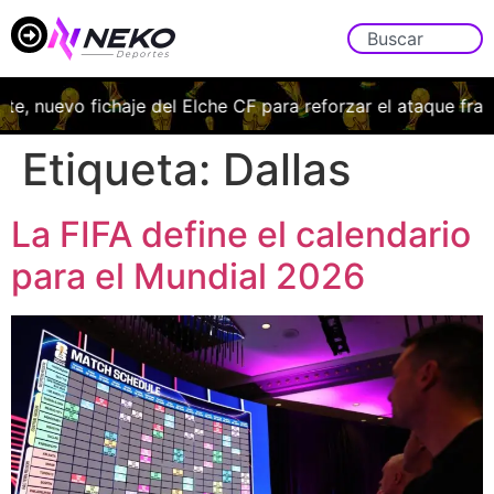
, nuevo fichaje del Elche CF para reforzar el ataque franj
Etiqueta:
Dallas
La FIFA define el calendario
para el Mundial 2026