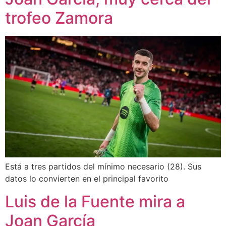
trofeo Zamora
Está a tres partidos del mínimo necesario (28). Sus
datos lo convierten en el principal favorito
Luis de la Fuente mira a
Joan García