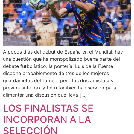
A pocos días del debut de España en el Mundial, hay
una cuestión que ha monopolizado buena parte del
debate futbolístico: la portería. Luis de la Fuente
dispone probablemente de tres de los mejores
guardametas del torneo, pero los dos amistosos
previos ante Irak y Perú también han servido para
alimentar una discusión que lleva […]
LOS FINALISTAS SE
INCORPORAN A LA
SELECCIÓN