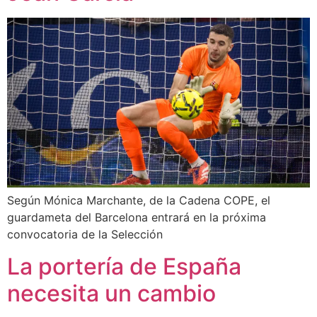
Según Mónica Marchante, de la Cadena COPE, el
guardameta del Barcelona entrará en la próxima
convocatoria de la Selección
La portería de España
necesita un cambio