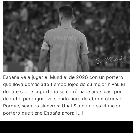
España va a jugar el Mundial de 2026 con un portero
que lleva demasiado tiempo lejos de su mejor nivel. El
debate sobre la portería se cerró hace años casi por
decreto, pero igual va siendo hora de abrirlo otra vez.
Porque, seamos sinceros: Unai Simón no es el mejor
portero que tiene España ahora […]