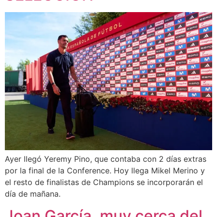
Ayer llegó Yeremy Pino, que contaba con 2 días extras
por la final de la Conference. Hoy llega Mikel Merino y
el resto de finalistas de Champions se incorporarán el
día de mañana.
Joan García, muy cerca del