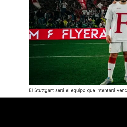
El Stuttgart será el equipo que intentará ven