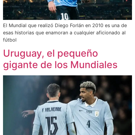
El Mundial que realizó Diego Forlán en 2010 es una de
esas historias que enamoran a cualquier aficionado al
fútbol
Uruguay, el pequeño
gigante de los Mundiales