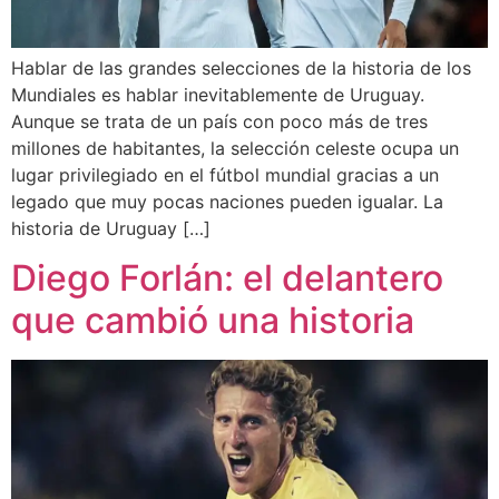
Hablar de las grandes selecciones de la historia de los
Mundiales es hablar inevitablemente de Uruguay.
Aunque se trata de un país con poco más de tres
millones de habitantes, la selección celeste ocupa un
lugar privilegiado en el fútbol mundial gracias a un
legado que muy pocas naciones pueden igualar. La
historia de Uruguay […]
Diego Forlán: el delantero
que cambió una historia