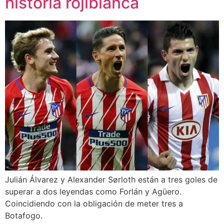
historia rojiblanca
Julián Álvarez y Alexander Sørloth están a tres goles de
superar a dos leyendas como Forlán y Agüero.
Coincidiendo con la obligación de meter tres a
Botafogo.