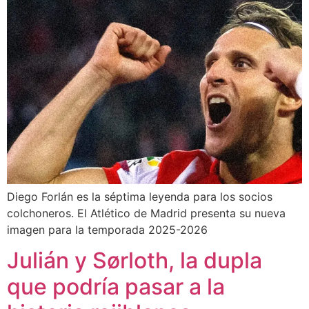
Diego Forlán es la séptima leyenda para los socios
colchoneros. El Atlético de Madrid presenta su nueva
imagen para la temporada 2025-2026
Julián y Sørloth, la dupla
que podría pasar a la