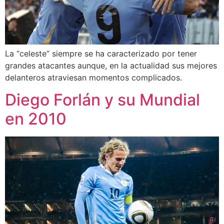
La “celeste” siempre se ha caracterizado por tener
grandes atacantes aunque, en la actualidad sus mejores
delanteros atraviesan momentos complicados.
Diego Forlán y su Mundial
en 2010