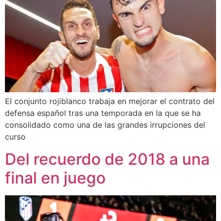
El conjunto rojiblanco trabaja en mejorar el contrato del
defensa español tras una temporada en la que se ha
consolidado como una de las grandes irrupciones del
curso
Del recuerdo de 2018 a una
final en juego