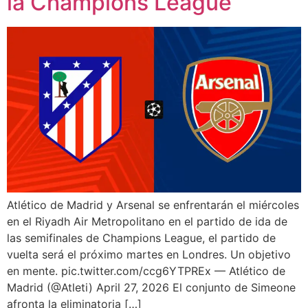
la Champions League
Atlético de Madrid y Arsenal se enfrentarán el miércoles
en el Riyadh Air Metropolitano en el partido de ida de
las semifinales de Champions League, el partido de
vuelta será el próximo martes en Londres. Un objetivo
en mente. pic.twitter.com/ccg6YTPREx — Atlético de
Madrid (@Atleti) April 27, 2026 El conjunto de Simeone
afronta la eliminatoria […]