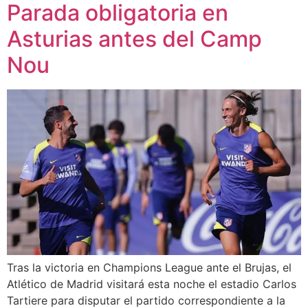
Parada obligatoria en
Asturias antes del Camp
Nou
Tras la victoria en Champions League ante el Brujas, el
Atlético de Madrid visitará esta noche el estadio Carlos
Tartiere para disputar el partido correspondiente a la