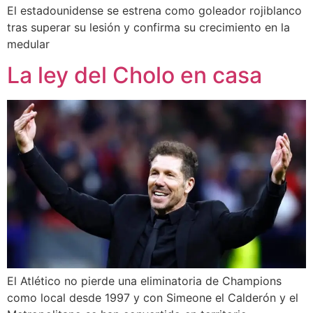
El estadounidense se estrena como goleador rojiblanco
tras superar su lesión y confirma su crecimiento en la
medular
La ley del Cholo en casa
El Atlético no pierde una eliminatoria de Champions
como local desde 1997 y con Simeone el Calderón y el