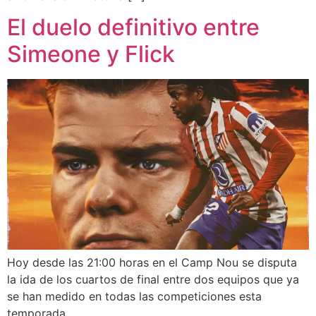
El duelo definitivo entre
Simeone y Flick
Hoy desde las 21:00 horas en el Camp Nou se disputa
la ida de los cuartos de final entre dos equipos que ya
se han medido en todas las competiciones esta
temporada