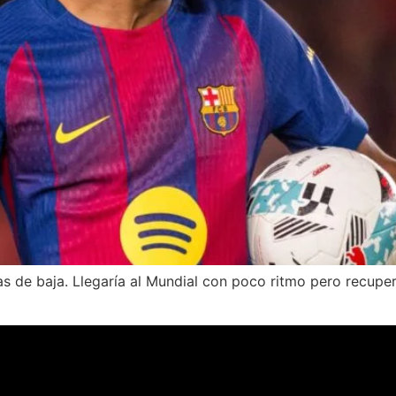
s de baja. Llegaría al Mundial con poco ritmo pero recupera