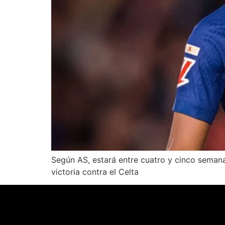
Según AS, estará entre cuatro y cinco semana
victoria contra el Celta