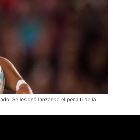
do. Se lesionó lanzando el penalti de la