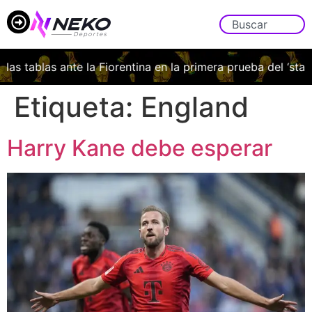
las tablas ante la Fiorentina en la primera prueba del ‘stage’
Etiqueta:
England
Harry Kane debe esperar