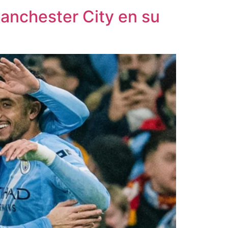
Manchester City en su