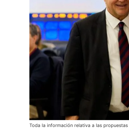
Toda la información relativa a las propuesta