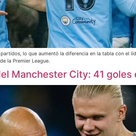
partidos, lo que aumentó la diferencia en la tabla con el lí
de la Premier League.
del Manchester City: 41 goles