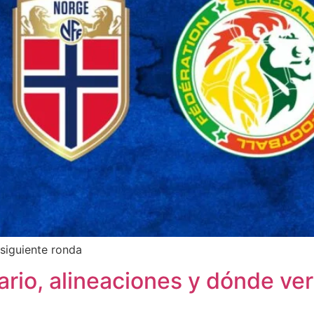
 siguiente ronda
rio, alineaciones y dónde ver