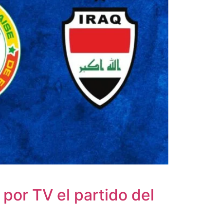
 por TV el partido del