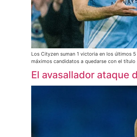
Los Cityzen suman 1 victoria en los últimos 5 
máximos candidatos a quedarse con el título 
El avasallador ataque 