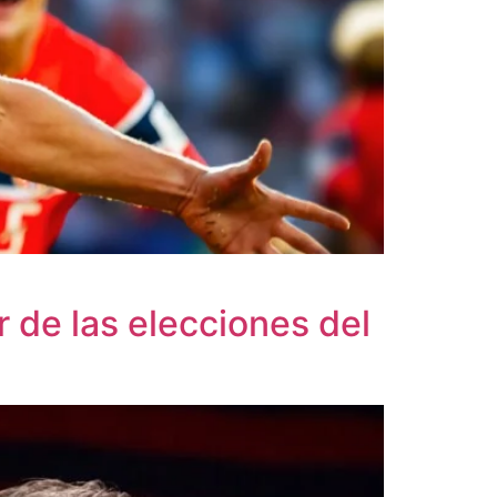
 de las elecciones del