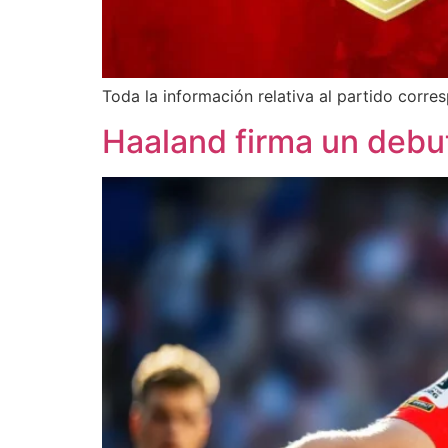
Toda la información relativa al partido corres
Haaland firma un debu