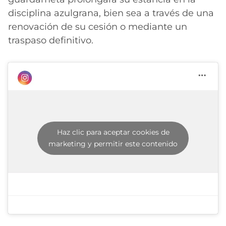
disciplina azulgrana, bien sea a través de una
renovación de su cesión o mediante un
traspaso definitivo.
Haz clic para aceptar cookies de
marketing y permitir este contenido