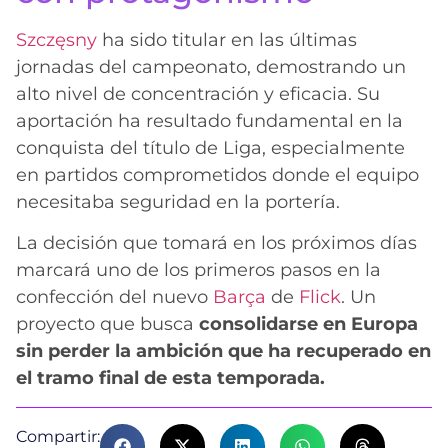
Szczęsny
ha sido titular en las últimas
jornadas del campeonato, demostrando un
alto nivel de concentración y eficacia. Su
aportación ha resultado fundamental en la
conquista del título de Liga, especialmente
en partidos comprometidos donde el equipo
necesitaba seguridad en la portería.
La decisión que tomará en los próximos días
marcará uno de los primeros pasos en la
confección del nuevo
Barça
de
Flick
. Un
proyecto que busca
consolidarse en Europa
sin perder la ambición que ha recuperado en
el tramo final de esta temporada.
Compartir: