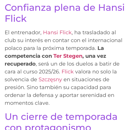
Confianza plena de Hansi
Flick
El entrenador,
Hansi Flick
, ha trasladado al
club su interés en contar con el internacional
polaco para la próxima temporada.
La
competencia con
Ter Stegen
, una vez
recuperado
, será un de los duelos a batir de
cara al curso 2025/26.
Flick
valora no solo la
solvencia de
Szczęsny
en situaciones de
presión. Sino también su capacidad para
ordenar la defensa y aportar serenidad en
momentos clave.
Un cierre de temporada
con protagonismo