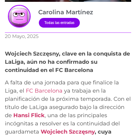
Carolina Martínez
Todas las entradas
20 Mayo, 2025
Wojciech Szczęsny, clave en la conquista de
LaLiga, aún no ha confirmado su
continuidad en el FC Barcelona
A falta de una jornada para que finalice la
Liga, el
FC Barcelona
ya trabaja en la
planificación de la próxima temporada. Con el
título de LaLiga asegurado bajo la dirección
de
Hansi Flick
, una de las principales
incógnitas a resolver es la continuidad del
guardameta
Wojciech Szczęsny
, cuya