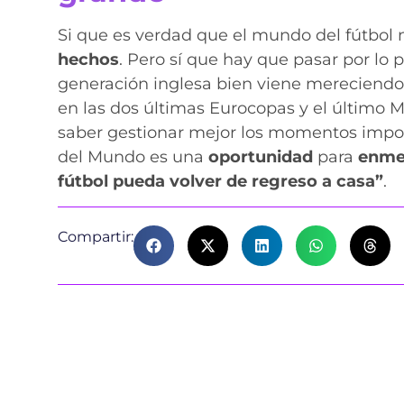
Si que es verdad que el mundo del fútbol 
hechos
. Pero sí que hay que pasar por lo 
generación inglesa bien viene mereciendo 
en las dos últimas Eurocopas y el último M
saber gestionar mejor los momentos impor
del Mundo es una
oportunidad
para
enmen
fútbol pueda volver de regreso a casa”
.
Compartir: