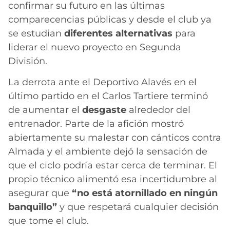
confirmar su futuro en las últimas
comparecencias públicas y desde el club ya
se estudian
diferentes alternativas
para
liderar el nuevo proyecto en Segunda
División.
La derrota ante el Deportivo Alavés en el
último partido en el Carlos Tartiere terminó
de aumentar el
desgaste
alrededor del
entrenador. Parte de la afición mostró
abiertamente su malestar con cánticos contra
Almada y el ambiente dejó la sensación de
que el ciclo podría estar cerca de terminar. El
propio técnico alimentó esa incertidumbre al
asegurar que
“no está atornillado en ningún
banquillo”
y que respetará cualquier decisión
que tome el club.