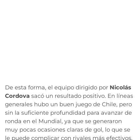
De esta forma, el equipo dirigido por
Nicolás
Cordova
sacó un resultado positivo. En líneas
generales hubo un buen juego de Chile, pero
sin la suficiente profundidad para avanzar de
ronda en el Mundial, ya que se generaron
muy pocas ocasiones claras de gol, lo que se
le puede complicar con rivales más efectivos.