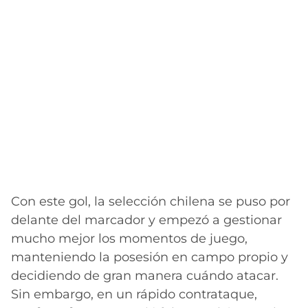
Con este gol, la selección chilena se puso por
delante del marcador y empezó a gestionar
mucho mejor los momentos de juego,
manteniendo la posesión en campo propio y
decidiendo de gran manera cuándo atacar.
Sin embargo, en un rápido contrataque,