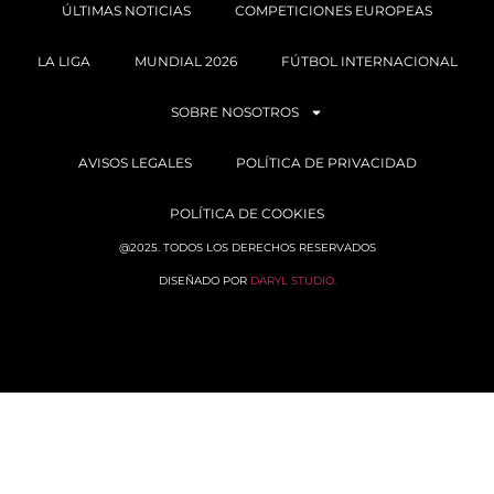
ÚLTIMAS NOTICIAS
COMPETICIONES EUROPEAS
LA LIGA
MUNDIAL 2026
FÚTBOL INTERNACIONAL
SOBRE NOSOTROS
AVISOS LEGALES
POLÍTICA DE PRIVACIDAD
POLÍTICA DE COOKIES
@2025. TODOS LOS DERECHOS RESERVADOS
DISEÑADO POR
DARYL STUDIO.