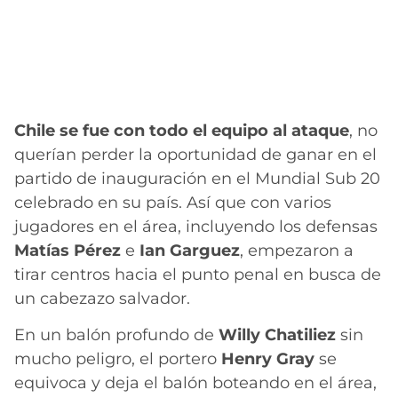
Chile se fue con todo el equipo al ataque
, no
querían perder la oportunidad de ganar en el
partido de inauguración en el Mundial Sub 20
celebrado en su país. Así que con varios
jugadores en el área, incluyendo los defensas
Matías Pérez
e
Ian Garguez
, empezaron a
tirar centros hacia el punto penal en busca de
un cabezazo salvador.
En un balón profundo de
Willy Chatiliez
sin
mucho peligro, el portero
Henry Gray
se
equivoca y deja el balón boteando en el área,