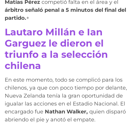
Matías Pérez
competió falta en el área y el
árbitro señaló penal a 5 minutos del final del
partido.
+
Lautaro Millán e Ian
Garguez le dieron el
triunfo a la selección
chilena
En este momento, todo se complicó para los
chilenos, ya que con poco tiempo por delante,
Nueva Zelanda tenía la gran oportunidad de
igualar las acciones en el Estadio Nacional. El
encargado fue
Nathan Walker,
quien disparó
abriendo el pie y anotó el empate.