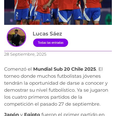
Lucas Sáez
Todas las entradas
28 Septiembre, 2025
Comenzó el
Mundial Sub 20 Chile 2025
. El
torneo donde muchos futbolistas jóvenes
tendrán la oportunidad de darse a conocer y
demostrar su nivel futbolístico. Ya se jugaron
los cuatro primeros partidos de la
competición el pasado 27 de septiembre.
Japón
y
Egipto
fueron el primer partido en