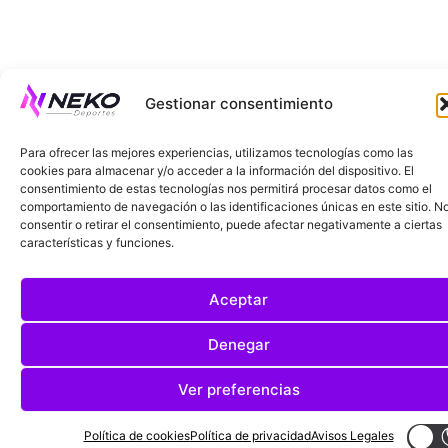
Gestionar consentimiento
Para ofrecer las mejores experiencias, utilizamos tecnologías como las
cookies para almacenar y/o acceder a la información del dispositivo. El
consentimiento de estas tecnologías nos permitirá procesar datos como el
comportamiento de navegación o las identificaciones únicas en este sitio. N
consentir o retirar el consentimiento, puede afectar negativamente a ciertas
características y funciones.
Aceptar
Denegar
Ver preferencias
Política de cookies
Política de privacidad
Avisos Legales