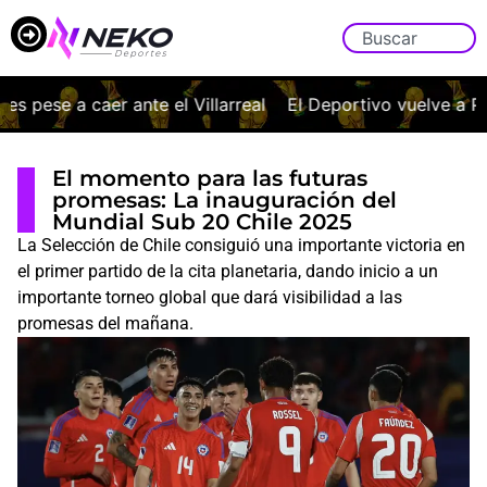
ese a caer ante el Villarreal
El Deportivo vuelve a Primer
El momento para las futuras
promesas: La inauguración del
Mundial Sub 20 Chile 2025
La Selección de Chile consiguió una importante victoria en
el primer partido de la cita planetaria, dando inicio a un
importante torneo global que dará visibilidad a las
promesas del mañana.