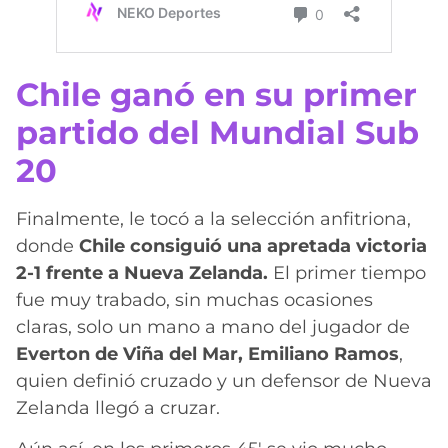
Chile ganó en su primer
partido del Mundial Sub
20
Finalmente, le tocó a la selección anfitriona,
donde
Chile consiguió una apretada victoria
2-1 frente a Nueva Zelanda.
El primer tiempo
fue muy trabado, sin muchas ocasiones
claras, solo un mano a mano del jugador de
Everton de Viña del Mar, Emiliano Ramos
,
quien definió cruzado y un defensor de Nueva
Zelanda llegó a cruzar.