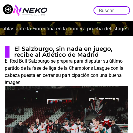
as ante la Fiorentina en la primera prueba del ‘stage’ italia
El Salzburgo, sin nada en juego,
recibe al Atlético de Madrid
El Red Bull Salzburgo se prepara para disputar su último
partido de la fase de liga de la Champions League con la
cabeza puesta en cerrar su participación con una buena
imagen