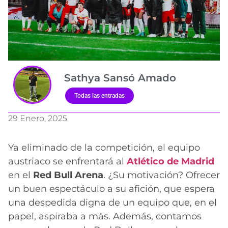
Sathya Sansó Amado
Todas las entradas
29 Enero, 2025
Ya eliminado de la competición, el equipo
austriaco se enfrentará al
Atlético de Madrid
en el
Red Bull Arena
. ¿Su motivación? Ofrecer
un buen espectáculo a su afición, que espera
una despedida digna de un equipo que, en el
papel, aspiraba a más. Además, contamos