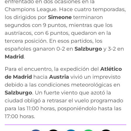
enfrentado en dos ocasiones en la
Champions League. Hace cuatro temporadas,
los dirigidos por
Simeone
terminaron
segundos con 9 puntos, mientras que los
austríacos, con 6 puntos, quedaron en la
tercera posición. En esos partidos, los
españoles ganaron 0-2 en
Salzburgo
y 3-2 en
Madrid
.
Para el encuentro, la expedición del
Atlético
de Madrid
hacia
Austria
vivió un imprevisto
debido a las condiciones meteorológicas en
Salzburgo
. Un fuerte viento que azotó la
ciudad obligó a retrasar el vuelo programado
para las 11:00 horas, posponiéndolo hasta las
17:00 horas.