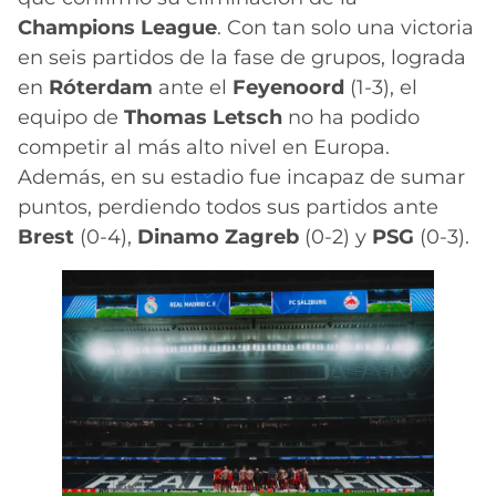
Champions League
. Con tan solo una victoria
en seis partidos de la fase de grupos, lograda
en
Róterdam
ante el
Feyenoord
(1-3), el
equipo de
Thomas Letsch
no ha podido
competir al más alto nivel en Europa.
Además, en su estadio fue incapaz de sumar
puntos, perdiendo todos sus partidos ante
Brest
(0-4),
Dinamo Zagreb
(0-2) y
PSG
(0-3).