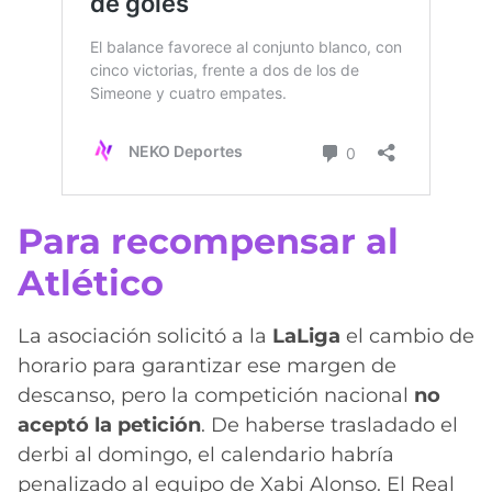
Para recompensar al
Atlético
La asociación solicitó a la
LaLiga
el cambio de
horario para garantizar ese margen de
descanso, pero la competición nacional
no
aceptó la petición
. De haberse trasladado el
derbi al domingo, el calendario habría
penalizado al equipo de Xabi Alonso. El Real