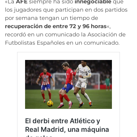
«La
AFE
siempre ha sido
innegociable
que
los jugadores que participan en dos partidos
por semana tengan un tiempo de
recuperación de entre 72 y 96 horas
«,
recordó en un comunicado la Asociación de
Futbolistas Españoles en un comunicado.