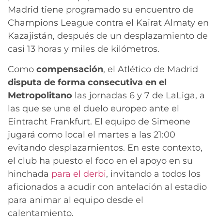
Madrid tiene programado su encuentro de
Champions League contra el Kairat Almaty en
Kazajistán, después de un desplazamiento de
casi 13 horas y miles de kilómetros.
Como
compensación
, el Atlético de Madrid
disputa de forma consecutiva en el
Metropolitano
las jornadas 6 y 7 de LaLiga, a
las que se une el duelo europeo ante el
Eintracht Frankfurt. El equipo de Simeone
jugará como local el martes a las 21:00
evitando desplazamientos. En este contexto,
el club ha puesto el foco en el apoyo en su
hinchada
para el derbi
, invitando a todos los
aficionados a acudir con antelación al estadio
para animar al equipo desde el
calentamiento.