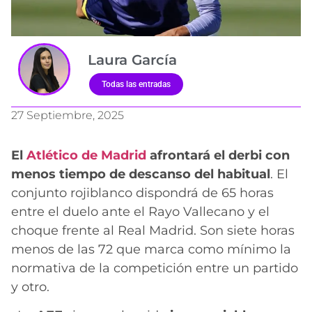
Laura García
Todas las entradas
27 Septiembre, 2025
El
Atlético de Madrid
afrontará el derbi con
menos tiempo de descanso del habitual
. El
conjunto rojiblanco dispondrá de 65 horas
entre el duelo ante el Rayo Vallecano y el
choque frente al Real Madrid. Son siete horas
menos de las 72 que marca como mínimo la
normativa de la competición entre un partido
y otro.