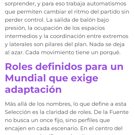
sorprender, y para eso trabaja automatismos
que permiten cambiar el ritmo del partido sin
perder control. La salida de balón bajo
presión, la ocupación de los espacios
intermedios y la coordinación entre extremos
y laterales son pilares del plan. Nada se deja
al azar. Cada movimiento tiene un porqué.
Roles definidos para un
Mundial que exige
adaptación
Más allá de los nombres, lo que define a esta
Selección es la claridad de roles. De la Fuente
no busca un once fijo, sino perfiles que
encajen en cada escenario. En el centro del