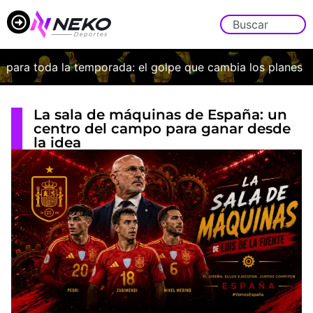
ra toda la temporada: el golpe que cambia los planes de B
La sala de máquinas de España: un
centro del campo para ganar desde
la idea