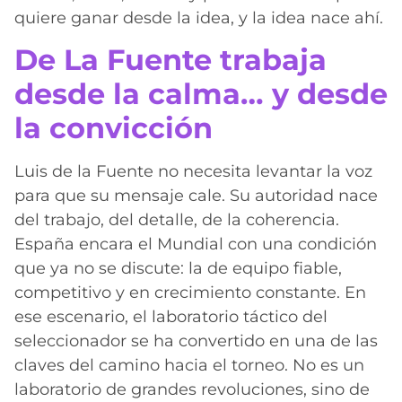
quiere ganar desde la idea, y la idea nace ahí.
De La Fuente trabaja
desde la calma… y desde
la convicción
Luis de la Fuente no necesita levantar la voz
para que su mensaje cale. Su autoridad nace
del trabajo, del detalle, de la coherencia.
España encara el Mundial con una condición
que ya no se discute: la de equipo fiable,
competitivo y en crecimiento constante. En
ese escenario, el laboratorio táctico del
seleccionador se ha convertido en una de las
claves del camino hacia el torneo. No es un
laboratorio de grandes revoluciones, sino de