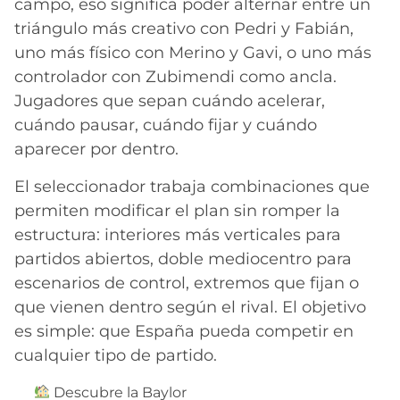
campo, eso significa poder alternar entre un
triángulo más creativo con Pedri y Fabián,
uno más físico con Merino y Gavi, o uno más
controlador con Zubimendi como ancla.
Jugadores que sepan cuándo acelerar,
cuándo pausar, cuándo fijar y cuándo
aparecer por dentro.
El seleccionador trabaja combinaciones que
permiten modificar el plan sin romper la
estructura: interiores más verticales para
partidos abiertos, doble mediocentro para
escenarios de control, extremos que fijan o
que vienen dentro según el rival. El objetivo
es simple: que España pueda competir en
cualquier tipo de partido.
Descubre la Baylor