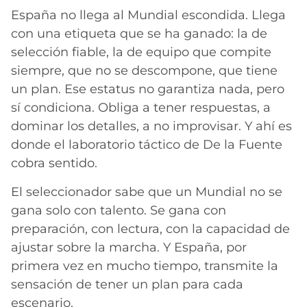
España no llega al Mundial escondida. Llega
con una etiqueta que se ha ganado: la de
selección fiable, la de equipo que compite
siempre, que no se descompone, que tiene
un plan. Ese estatus no garantiza nada, pero
sí condiciona. Obliga a tener respuestas, a
dominar los detalles, a no improvisar. Y ahí es
donde el laboratorio táctico de De la Fuente
cobra sentido.
El seleccionador sabe que un Mundial no se
gana solo con talento. Se gana con
preparación, con lectura, con la capacidad de
ajustar sobre la marcha. Y España, por
primera vez en mucho tiempo, transmite la
sensación de tener un plan para cada
escenario.