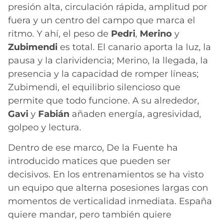
presión alta, circulación rápida, amplitud por
fuera y un centro del campo que marca el
ritmo. Y ahí, el peso de
Pedri
,
Merino
y
Zubimendi
es total. El canario aporta la luz, la
pausa y la clarividencia; Merino, la llegada, la
presencia y la capacidad de romper líneas;
Zubimendi, el equilibrio silencioso que
permite que todo funcione. A su alrededor,
Gavi
y
Fabián
añaden energía, agresividad,
golpeo y lectura.
Dentro de ese marco, De la Fuente ha
introducido matices que pueden ser
decisivos. En los entrenamientos se ha visto
un equipo que alterna posesiones largas con
momentos de verticalidad inmediata. España
quiere mandar, pero también quiere