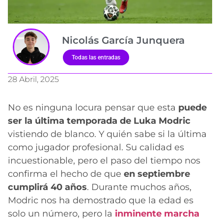
Nicolás García Junquera
Todas las entradas
28 Abril, 2025
No es ninguna locura pensar que esta
puede
ser la última temporada de Luka Modric
vistiendo de blanco. Y quién sabe si la última
como jugador profesional. Su calidad es
incuestionable, pero el paso del tiempo nos
confirma el hecho de que
en septiembre
cumplirá 40 años
. Durante muchos años,
Modric nos ha demostrado que la edad es
solo un número, pero la
inminente
marcha