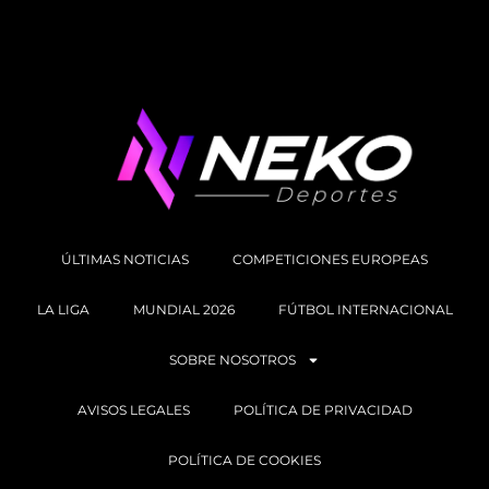
ÚLTIMAS NOTICIAS
COMPETICIONES EUROPEAS
LA LIGA
MUNDIAL 2026
FÚTBOL INTERNACIONAL
SOBRE NOSOTROS
AVISOS LEGALES
POLÍTICA DE PRIVACIDAD
POLÍTICA DE COOKIES