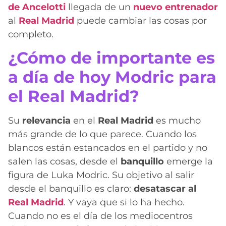
de Ancelotti
llegada de un
nuevo entrenador
al
Real Madrid
puede cambiar las cosas por
completo.
¿Cómo de importante es
a día de hoy Modric para
el Real Madrid?
Su
relevancia
en el
Real Madrid
es mucho
más grande de lo que parece. Cuando los
blancos están estancados en el partido y no
salen las cosas, desde el
banquillo
emerge la
figura de Luka Modric. Su objetivo al salir
desde el banquillo es claro:
desatascar al
Real Madrid
. Y vaya que si lo ha hecho.
Cuando no es el día de los mediocentros