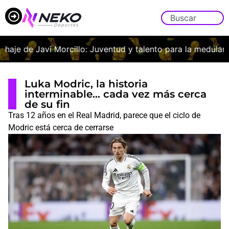
chaje de Javi Morcillo: Juventud y talento para la medular fr
Luka Modric, la historia
interminable… cada vez más cerca
de su fin
Tras 12 años en el Real Madrid, parece que el ciclo de
Modric está cerca de cerrarse