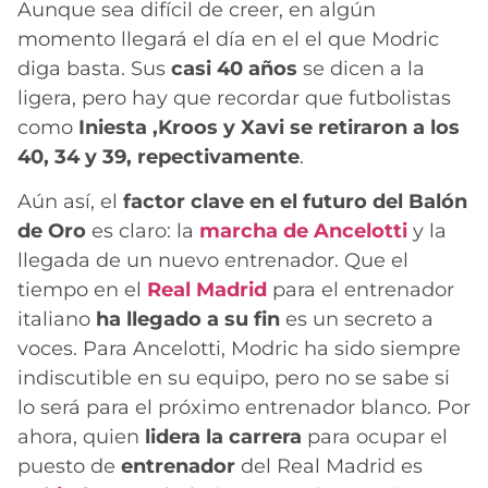
Aunque sea difícil de creer, en algún
momento llegará el día en el el que Modric
diga basta. Sus
casi 40 años
se dicen a la
ligera, pero hay que recordar que futbolistas
como
Iniesta ,Kroos y Xavi se retiraron a los
40, 34 y 39, repectivamente
.
Aún así, el
factor clave en el futuro del Balón
de Oro
es claro: la
marcha de Ancelotti
y la
llegada de un nuevo entrenador. Que el
tiempo en el
Real Madrid
para el entrenador
italiano
ha llegado a su fin
es un secreto a
voces. Para Ancelotti, Modric ha sido siempre
indiscutible en su equipo, pero no se sabe si
lo será para el próximo entrenador blanco. Por
ahora, quien
lidera la carrera
para ocupar el
puesto de
entrenador
del Real Madrid es